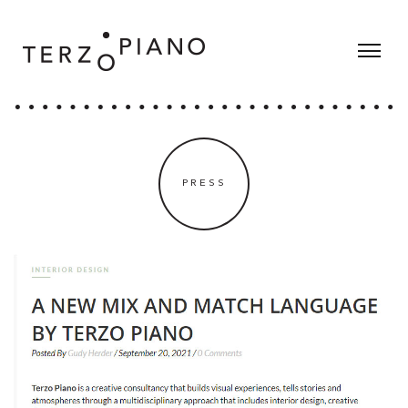
PRESS