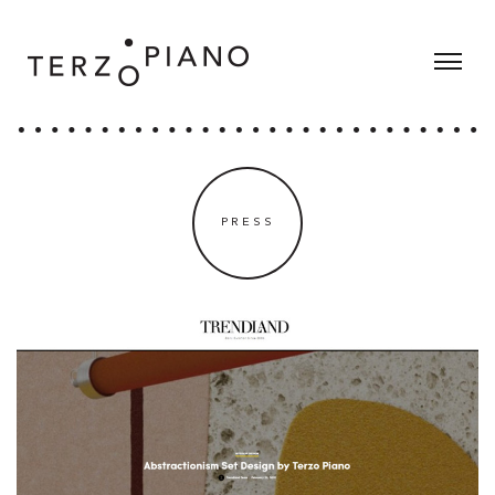
PRESS