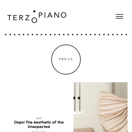
PRESS