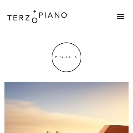
PROJECTS